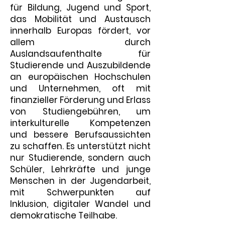
für Bildung, Jugend und Sport,
das Mobilität und Austausch
innerhalb Europas fördert, vor
allem durch
Auslandsaufenthalte für
Studierende und Auszubildende
an europäischen Hochschulen
und Unternehmen, oft mit
finanzieller Förderung und Erlass
von Studiengebühren, um
interkulturelle Kompetenzen
und bessere Berufsaussichten
zu schaffen. Es unterstützt nicht
nur Studierende, sondern auch
Schüler, Lehrkräfte und junge
Menschen in der Jugendarbeit,
mit Schwerpunkten auf
Inklusion, digitaler Wandel und
demokratische Teilhabe.