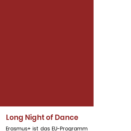
Long Night of Dance
Erasmus+ ist das EU-Programm