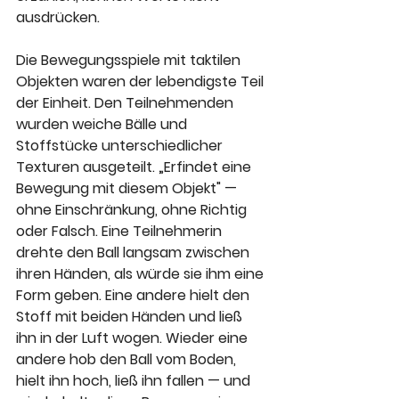
ausdrücken.
Die Bewegungsspiele mit taktilen 
Objekten waren der lebendigste Teil 
der Einheit. Den Teilnehmenden 
wurden weiche Bälle und 
Stoffstücke unterschiedlicher 
Texturen ausgeteilt. „Erfindet eine 
Bewegung mit diesem Objekt" — 
ohne Einschränkung, ohne Richtig 
oder Falsch. Eine Teilnehmerin 
drehte den Ball langsam zwischen 
ihren Händen, als würde sie ihm eine 
Form geben. Eine andere hielt den 
Stoff mit beiden Händen und ließ 
ihn in der Luft wogen. Wieder eine 
andere hob den Ball vom Boden, 
hielt ihn hoch, ließ ihn fallen — und 