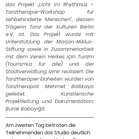
das Projekt „Licht im Rhythmus – 
Tanztherapie-Workshop für 
sehbehinderte Menschen", dessen 
Trägerin Tanz der Kulturen Berlin 
e.V. ist. Das Projekt wurde mit 
Unterstützung der Marjan-Miklus-
Stiftung sowie in Zusammenarbeit 
mit dem Verein Herkes için Turizm 
(Tourismus für alle) und der 
Stadtverwaltung İzmir realisiert. Die 
Tanztherapie-Einheiten wurden von 
Tanztherapist Mehmet Ballıkaya 
geleitet. Künstlerische 
Projektleitung und Dokumentation: 
Burak Babayiğit.
Am zweiten Tag betraten die 
Teilnehmenden das Studio deutlich 