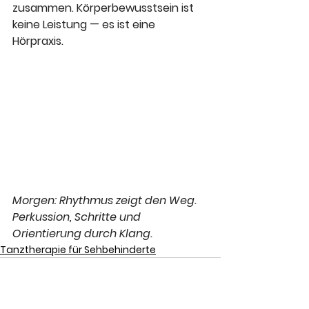
zusammen. Körperbewusstsein ist 
keine Leistung — es ist eine 
Hörpraxis.
Morgen: Rhythmus zeigt den Weg. 
Perkussion, Schritte und 
Orientierung durch Klang.
Tanztherapie für Sehbehinderte